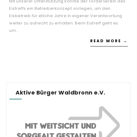
Mit unserer Unterstützung konnte der Förderverein des
Eistreffs ein Betreiberkonzept vorlegen, um den
Eisbetrieb für etliche Jahre in eigener Verantwortung
weiter zu aufrecht zu erhalten. Beim Eistreff geht es
um…
READ MORE →
Aktive Bürger Waldbronn e.V.