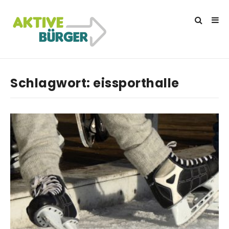
Schlagwort:
eissporthalle