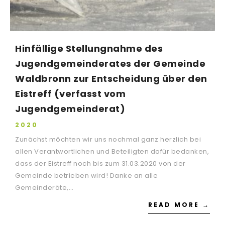
Hinfällige Stellungnahme des
Jugendgemeinderates der Gemeinde
Waldbronn zur Entscheidung über den
Eistreff (verfasst vom
Jugendgemeinderat)
2020
Zunächst möchten wir uns nochmal ganz herzlich bei
allen Verantwortlichen und Beteiligten dafür bedanken,
dass der Eistreff noch bis zum 31.03.2020 von der
Gemeinde betrieben wird! Danke an alle
Gemeinderäte,…
READ MORE →