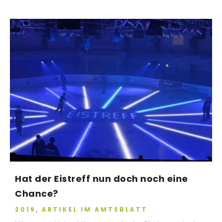
Hat der Eistreff nun doch noch eine
Chance?
2019
,
ARTIKEL IM AMTSBLATT