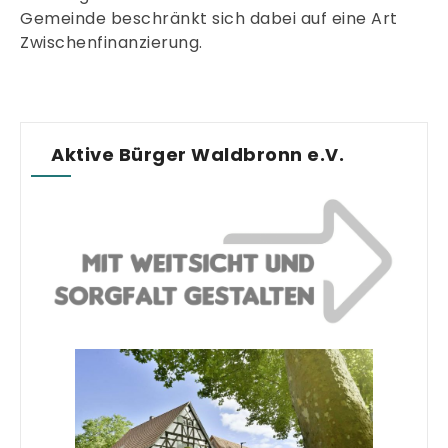
Gemeinde beschränkt sich dabei auf eine Art
Zwischenfinanzierung.
Aktive Bürger Waldbronn e.V.