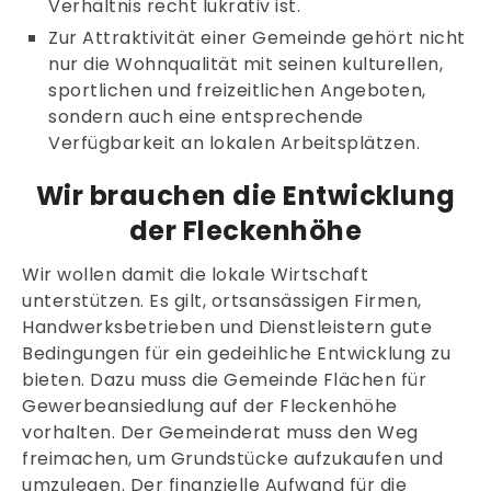
Verhältnis recht lukrativ ist.
Zur Attraktivität einer Gemeinde gehört nicht
nur die Wohnqualität mit seinen kulturellen,
sportlichen und freizeitlichen Angeboten,
sondern auch eine entsprechende
Verfügbarkeit an lokalen Arbeitsplätzen.
Wir brauchen die Entwicklung
der Fleckenhöhe
Wir wollen damit die lokale Wirtschaft
unterstützen. Es gilt, ortsansässigen Firmen,
Handwerksbetrieben und Dienstleistern gute
Bedingungen für ein gedeihliche Entwicklung zu
bieten. Dazu muss die Gemeinde Flächen für
Gewerbeansiedlung auf der Fleckenhöhe
vorhalten. Der Gemeinderat muss den Weg
freimachen, um Grundstücke aufzukaufen und
umzulegen. Der finanzielle Aufwand für die