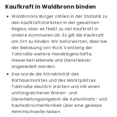
Kaufkraft in Waldbronn binden
Waldbronns Bürger zählen in der Statistik zu
den kaufkraftstärksten in der gesamten
Region, aber es fließt zu viel Kaufkraft in
andere Kommunen ab. Es gilt die Kaufkraft
am Ort zu binden. Wir befürworten, dass bei
der Bebauung von Rück II entlang der
Talstraße weitere Handelsgeschäfte,
Gewerbetreibende und Dienstleister
angesiedelt werden.
Das würde die Attraktivität des
Rathausmarktes und des Marktplatzes
Talstraße deutlich stärken und mit einen
umfangreicheren Waren- und
Dienstleitungsangebot die Aufenthalts- und
Kaufwahrscheinlichkeit über eine gewisse
Hemmschwelle heben.