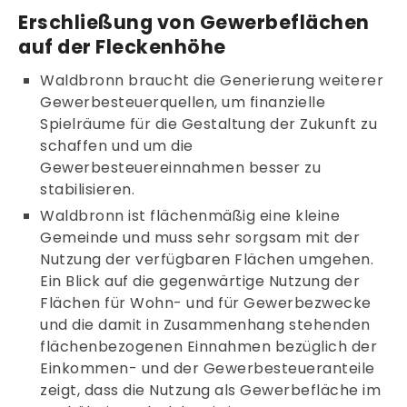
Erschließung von Gewerbeflächen
auf der Fleckenhöhe
Waldbronn braucht die Generierung weiterer
Gewerbesteuerquellen, um finanzielle
Spielräume für die Gestaltung der Zukunft zu
schaffen und um die
Gewerbesteuereinnahmen besser zu
stabilisieren.
Waldbronn ist flächenmäßig eine kleine
Gemeinde und muss sehr sorgsam mit der
Nutzung der verfügbaren Flächen umgehen.
Ein Blick auf die gegenwärtige Nutzung der
Flächen für Wohn- und für Gewerbezwecke
und die damit in Zusammenhang stehenden
flächenbezogenen Einnahmen bezüglich der
Einkommen- und der Gewerbesteueranteile
zeigt, dass die Nutzung als Gewerbefläche im