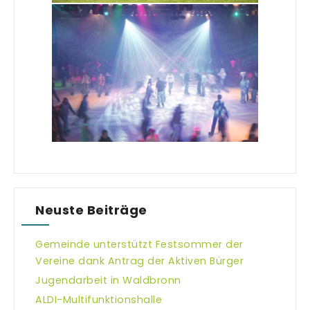
Neuste Beiträge
Gemeinde unterstützt Festsommer der
Vereine dank Antrag der Aktiven Bürger
Jugendarbeit in Waldbronn
ALDI-Multifunktionshalle