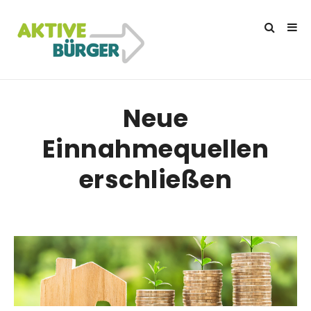
Neue
Einnahmequellen
erschließen