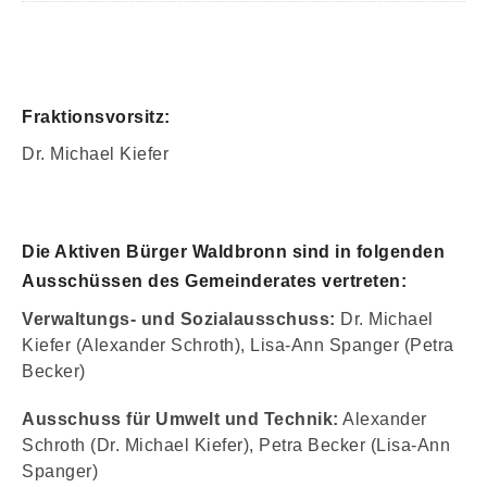
Fraktionsvorsitz:
Dr. Michael Kiefer
Die Aktiven Bürger Waldbronn sind in folgenden
Ausschüssen des Gemeinderates vertreten:
Verwaltungs- und Sozialausschuss:
Dr. Michael
Kiefer (Alexander Schroth), Lisa-Ann Spanger (Petra
Becker)
Ausschuss für Umwelt und Technik:
Alexander
Schroth (Dr. Michael Kiefer), Petra Becker (Lisa-Ann
Spanger)