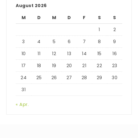
August 2026
M
D
M
D
F
S
S
1
2
3
4
5
6
7
8
9
10
11
12
13
14
15
16
17
18
19
20
21
22
23
24
25
26
27
28
29
30
31
« Apr.