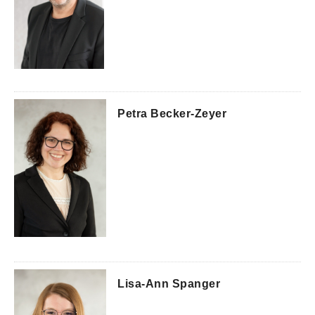
Petra Becker-Zeyer
Lisa-Ann Spanger