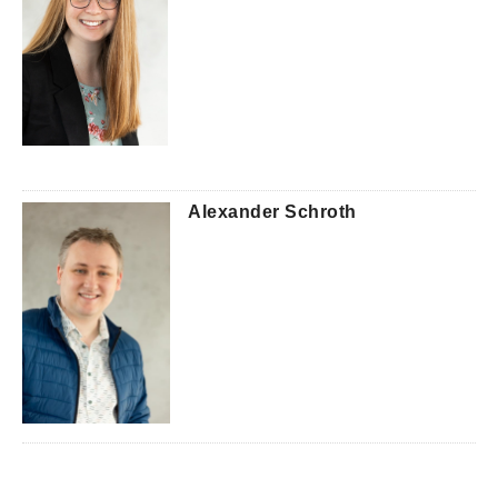
Alexander Schroth