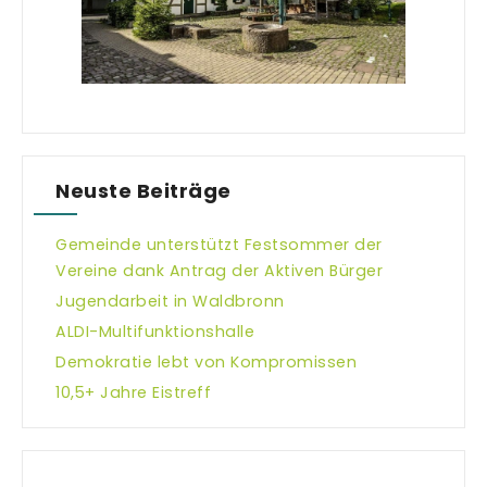
Neuste Beiträge
Gemeinde unterstützt Festsommer der
Vereine dank Antrag der Aktiven Bürger
Jugendarbeit in Waldbronn
ALDI-Multifunktionshalle
Demokratie lebt von Kompromissen
10,5+ Jahre Eistreff