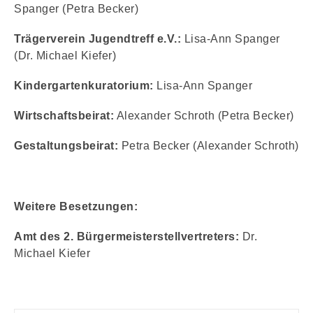
Spanger (Petra Becker)
Trägerverein Jugendtreff e.V.:
Lisa-Ann Spanger
(Dr. Michael Kiefer)
Kindergartenkuratorium:
Lisa-Ann Spanger
Wirtschaftsbeirat:
Alexander Schroth (Petra Becker)
Gestaltungsbeirat:
Petra Becker (Alexander Schroth)
Weitere Besetzungen:
Amt des 2. Bürgermeisterstellvertreters:
Dr.
Michael Kiefer