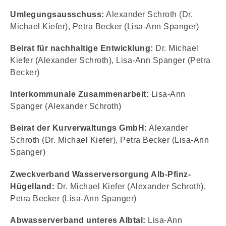
Umlegungsausschuss:
Alexander Schroth (Dr.
Michael Kiefer), Petra Becker (Lisa-Ann Spanger)
Beirat für nachhaltige Entwicklung:
Dr. Michael
Kiefer (Alexander Schroth), Lisa-Ann Spanger (Petra
Becker)
Interkommunale Zusammenarbeit:
Lisa-Ann
Spanger (Alexander Schroth)
Beirat der Kurverwaltungs GmbH:
A
lexander
Schroth (Dr. Michael Kiefer), Petra Becker (Lisa-Ann
Spanger)
Zweckverband Wasserversorgung Alb-Pfinz-
Hügelland:
Dr. Michael Kiefer (Alexander Schroth),
Petra Becker (Lisa-Ann Spanger)
Abwasserverband unteres Albtal:
Lisa-Ann