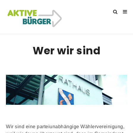
Wer wir sind
Wir sind eine parteiunabhängige Wählervereinigung,