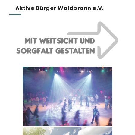
Aktive Bürger Waldbronn e.V.