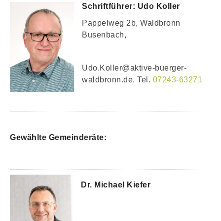
Schriftführer: Udo Koller
Pappelweg 2b, Waldbronn
Busenbach,
Udo.Koller@aktive-buerger-
waldbronn.de, Tel.
07243-63271
Gewählte Gemeinderäte:
Dr. Michael Kiefer