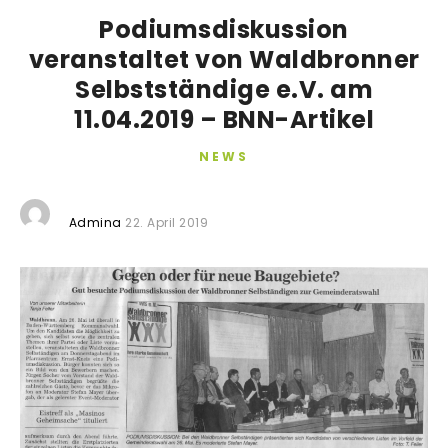
Podiumsdiskussion
veranstaltet von Waldbronner
Selbstständige e.V. am
11.04.2019 – BNN-Artikel
NEWS
Admina
22. April 2019