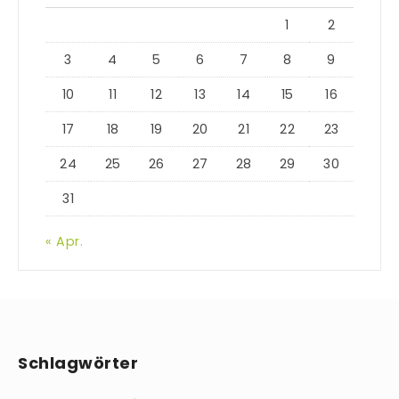
1
2
3
4
5
6
7
8
9
10
11
12
13
14
15
16
17
18
19
20
21
22
23
24
25
26
27
28
29
30
31
« Apr.
Schlagwörter