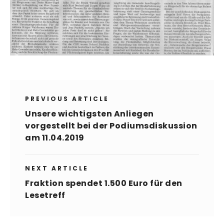
PREVIOUS ARTICLE
Unsere wichtigsten Anliegen
vorgestellt bei der Podiumsdiskussion
am 11.04.2019
NEXT ARTICLE
Fraktion spendet 1.500 Euro für den
Lesetreff