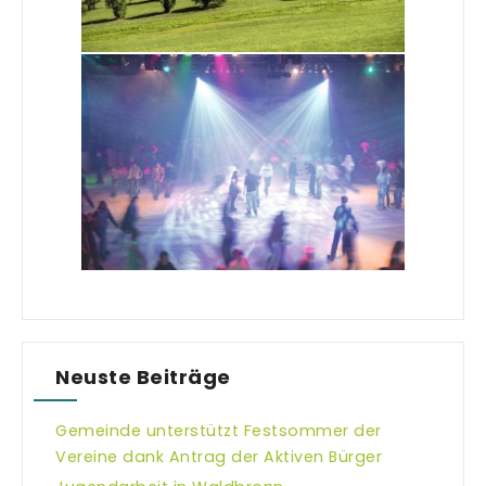
Neuste Beiträge
Gemeinde unterstützt Festsommer der
Vereine dank Antrag der Aktiven Bürger