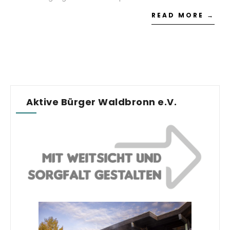
READ MORE →
Aktive Bürger Waldbronn e.V.