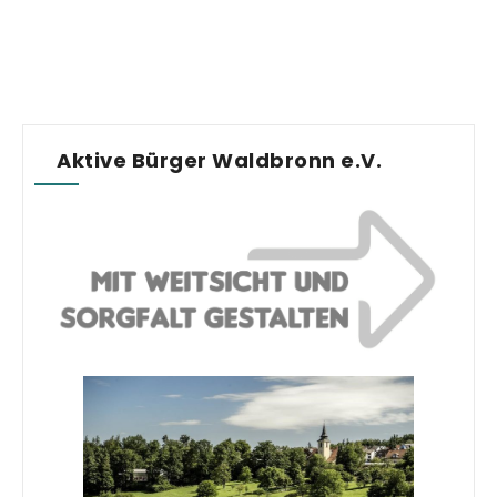
Aktive Bürger Waldbronn e.V.