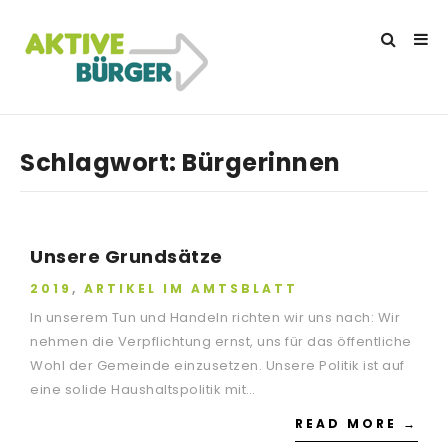
Schlagwort:
Bürgerinnen
Unsere Grundsätze
2019
,
ARTIKEL IM AMTSBLATT
In unserem Tun und Handeln richten wir uns nach: Wir
nehmen die Verpflichtung ernst, uns für das öffentliche
Wohl der Gemeinde einzusetzen. Unsere Politik ist auf
eine solide Haushaltspolitik mit…
READ MORE →