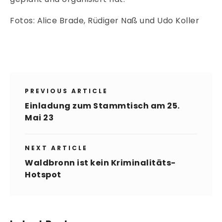
Fotos: Alice Brade, Rüdiger Naß und Udo Koller
PREVIOUS ARTICLE
Einladung zum Stammtisch am 25.
Mai 23
NEXT ARTICLE
Waldbronn ist kein Kriminalitäts-
Hotspot