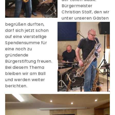
Bürgermeister
Christian Stalf, den wir
unter unseren Gästen
begrüßen durften,
darf sich jetzt schon
auf eine vierstellige
Spendensumme für
eine noch zu
gründende
Bürgerstiftung freuen.
Bei diesem Thema
bleiben wir am Ball
und werden weiter
berichten.