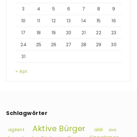
3
4
5
6
7
8
9
10
11
12
13
14
15
16
17
18
19
20
21
22
23
24
25
26
27
28
29
30
31
« Apr.
Schlagwörter
Aktive Bürger
agilent
aldi
BNN