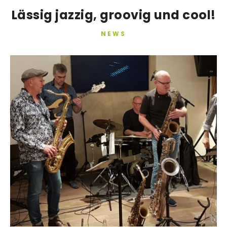
Lässig jazzig, groovig und cool!
NEWS