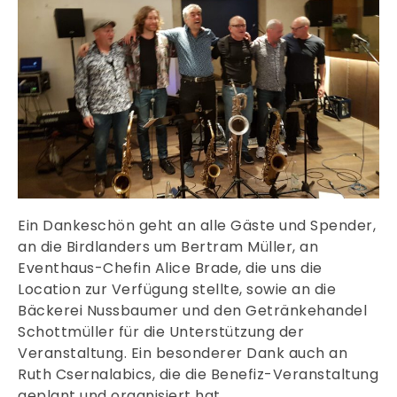
Ein Dankeschön geht an alle Gäste und Spender,
an die Birdlanders um Bertram Müller, an
Eventhaus-Chefin Alice Brade, die uns die
Location zur Verfügung stellte, sowie an die
Bäckerei Nussbaumer und den Getränkehandel
Schottmüller für die Unterstützung der
Veranstaltung. Ein besonderer Dank auch an
Ruth Csernalabics, die die Benefiz-Veranstaltung
geplant und organisiert hat.