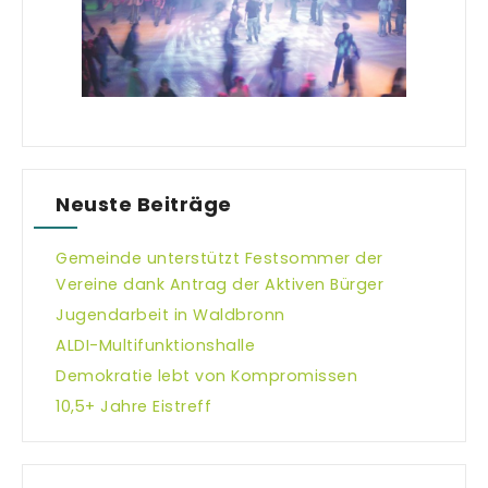
Neuste Beiträge
Gemeinde unterstützt Festsommer der
Vereine dank Antrag der Aktiven Bürger
Jugendarbeit in Waldbronn
ALDI-Multifunktionshalle
Demokratie lebt von Kompromissen
10,5+ Jahre Eistreff