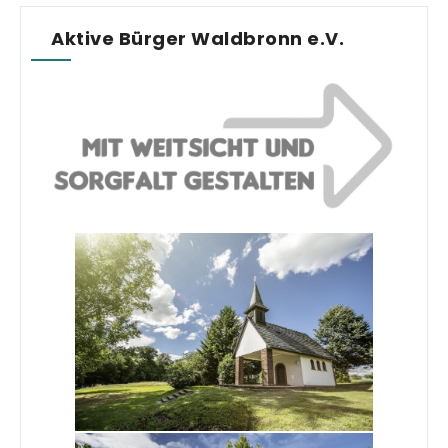
Aktive Bürger Waldbronn e.V.