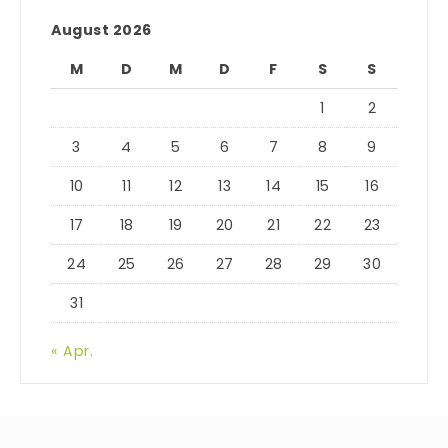
August 2026
M
D
M
D
F
S
S
1
2
3
4
5
6
7
8
9
10
11
12
13
14
15
16
17
18
19
20
21
22
23
24
25
26
27
28
29
30
31
« Apr.