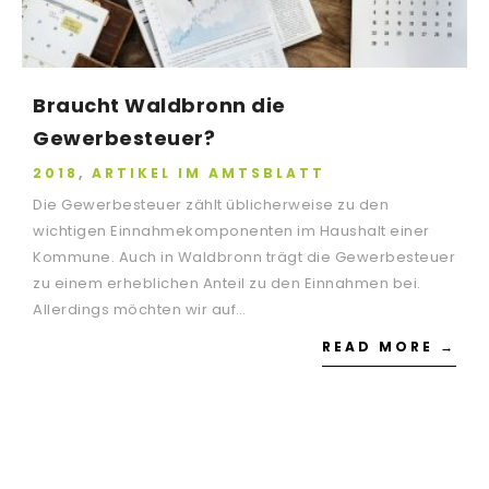
Braucht Waldbronn die
Gewerbesteuer?
2018
,
ARTIKEL IM AMTSBLATT
Die Gewerbesteuer zählt üblicherweise zu den
wichtigen Einnahmekomponenten im Haushalt einer
Kommune. Auch in Waldbronn trägt die Gewerbesteuer
zu einem erheblichen Anteil zu den Einnahmen bei.
Allerdings möchten wir auf…
READ MORE →