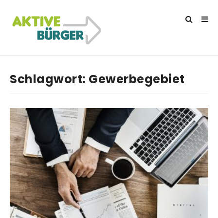
Schlagwort:
Gewerbegebiet